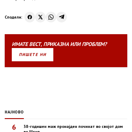
Сподели:
ИМАТЕ
ВЕСТ
,
ПРИКАЗНА
ИЛИ
ПРОБЛЕМ?
ПИШЕТЕ НИ
НАЈНОВО
6
38-годишен маж пронајден починат во својот дом
во Штип