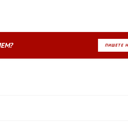
ЛЕМ?
ПИШЕТЕ 