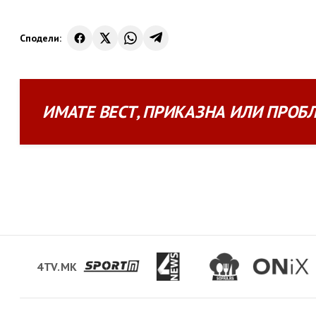
Сподели:
ИМАТЕ
ВЕСТ
,
ПРИКАЗНА
ИЛИ
ПРОБ
4TV.MK