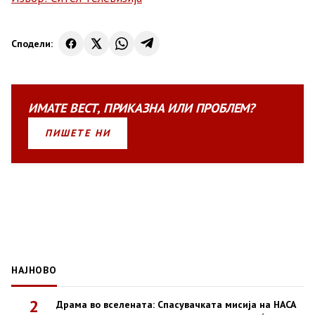
Сподели:
ИМАТЕ
ВЕСТ
,
ПРИКАЗНА
ИЛИ
ПРОБЛЕМ?
ПИШЕТЕ НИ
НАЈНОВО
2
Драма во вселената: Спасувачката мисија на НАСА