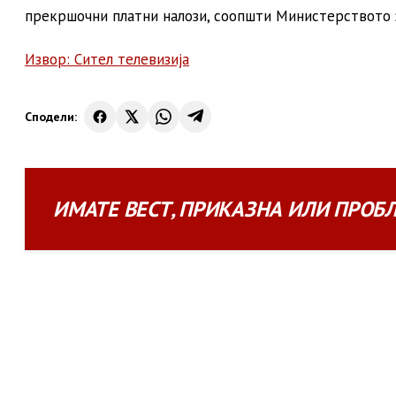
прекршочни платни налози, соопшти Министерството 
Извор: Сител телевизија
Сподели:
ИМАТЕ
ВЕСТ
,
ПРИКАЗНА
ИЛИ
ПРОБ