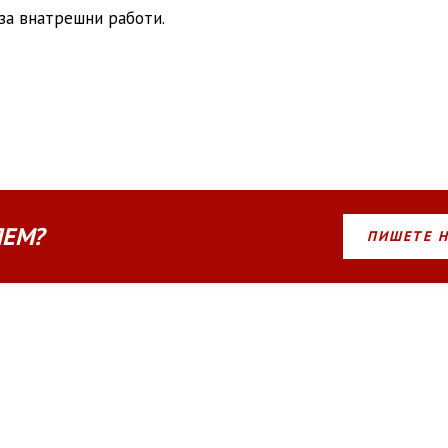
за внатрешни работи.
ЛЕМ?
ПИШЕТЕ 