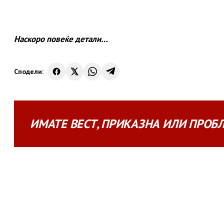
Наскоро повеќе детали…
Сподели:
ИМАТЕ
ВЕСТ
,
ПРИКАЗНА
ИЛИ
ПРОБ