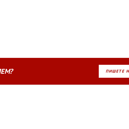
ЛЕМ?
ПИШЕТЕ 