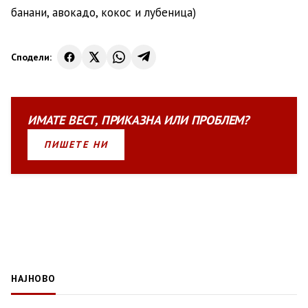
банани, авокадо, кокос и лубеница)
Сподели:
ИМАТЕ
ВЕСТ
,
ПРИКАЗНА
ИЛИ
ПРОБЛЕМ?
ПИШЕТЕ НИ
НАЈНОВО