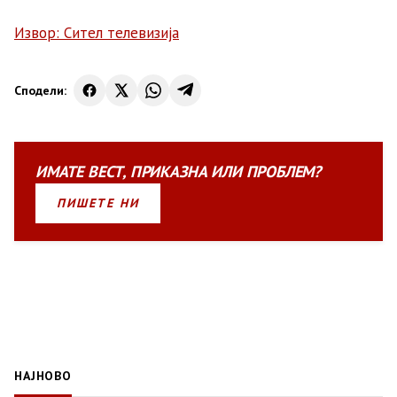
Извор: Сител телевизија
Сподели:
ИМАТЕ
ВЕСТ
,
ПРИКАЗНА
ИЛИ
ПРОБЛЕМ?
ПИШЕТЕ НИ
НАЈНОВО