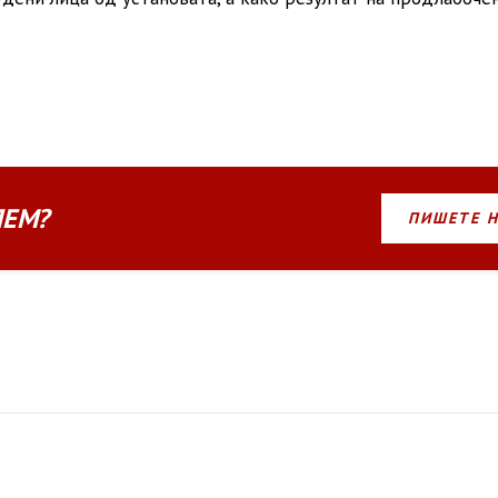
ЛЕМ?
ПИШЕТЕ 