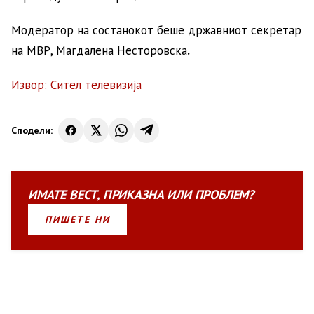
Модератор на состанокот беше државниот секретар
на МВР, Магдалена Несторовска
.
Извор: Сител телевизија
Сподели:
ИМАТЕ
ВЕСТ
,
ПРИКАЗНА
ИЛИ
ПРОБЛЕМ?
ПИШЕТЕ НИ