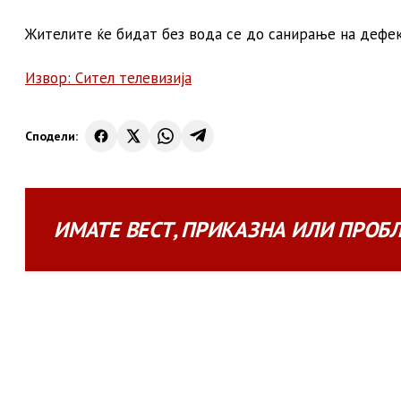
Жителите ќе бидат без вода се до санирање на дефе
Извор: Сител телевизија
Сподели:
ИМАТЕ
ВЕСТ
,
ПРИКАЗНА
ИЛИ
ПРОБ