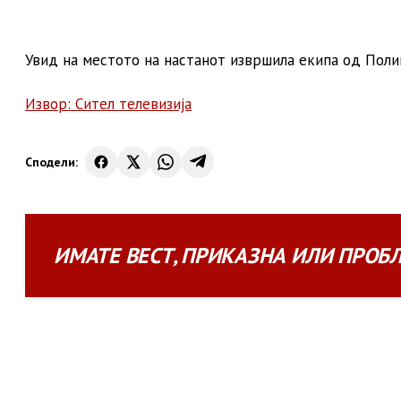
Увид на местото на настанот извршила екипа од Поли
Извор: Сител телевизија
Сподели:
ИМАТЕ
ВЕСТ
,
ПРИКАЗНА
ИЛИ
ПРОБ