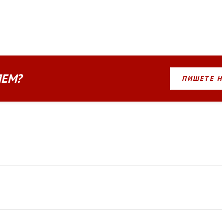
ЛЕМ?
ПИШЕТЕ 