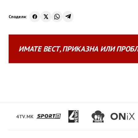
Сподели:
ИМАТЕ
ВЕСТ
,
ПРИКАЗНА
ИЛИ
ПРОБ
4TV.MK