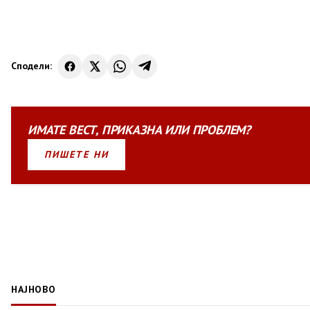
Сподели:
ИМАТЕ
ВЕСТ
,
ПРИКАЗНА
ИЛИ
ПРОБЛЕМ?
ПИШЕТЕ НИ
НАЈНОВО