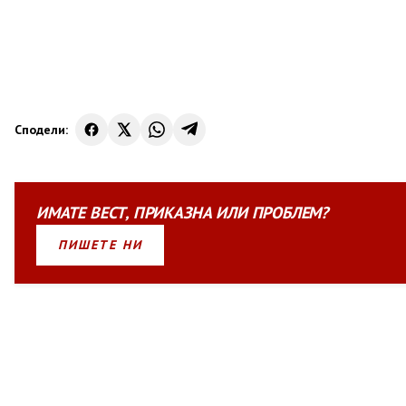
Сподели:
ИМАТЕ
ВЕСТ
,
ПРИКАЗНА
ИЛИ
ПРОБЛЕМ?
ПИШЕТЕ НИ