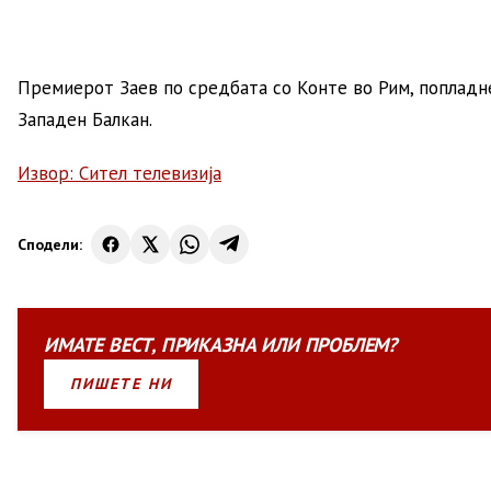
Премиерот Заев по средбата со Конте во Рим, попладн
Западен Балкан.
Извор: Сител телевизија
Сподели:
ИМАТЕ
ВЕСТ
,
ПРИКАЗНА
ИЛИ
ПРОБЛЕМ?
ПИШЕТЕ НИ