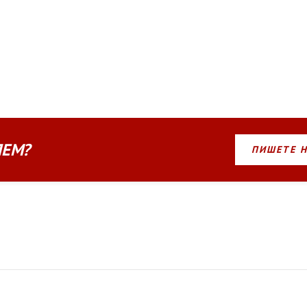
ЛЕМ?
ПИШЕТЕ 