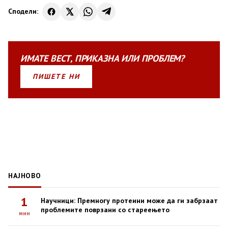
Сподели:
ИМАТЕ
ВЕСТ
,
ПРИКАЗНА
ИЛИ
ПРОБЛЕМ?
ПИШЕТЕ НИ
НАЈНОВО
1
Научници: Премногу протеини може да ги забрзаат
проблемите поврзани со стареењето
мин