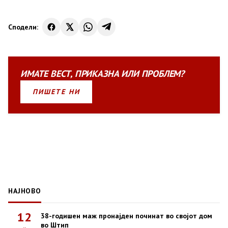
Сподели:
ИМАТЕ
ВЕСТ
,
ПРИКАЗНА
ИЛИ
ПРОБЛЕМ?
ПИШЕТЕ НИ
НАЈНОВО
12
38-годишен маж пронајден починат во својот дом
во Штип