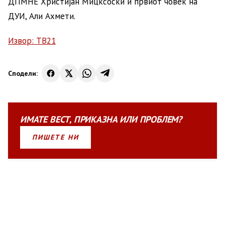
ДПМНЕ Христијан Мицксоски и првиот човек на
ДУИ, Али Ахмети.
Извор: ТВ21
Сподели:
ИМАТЕ
ВЕСТ
,
ПРИКАЗНА
ИЛИ
ПРОБЛЕМ?
ПИШЕТЕ НИ