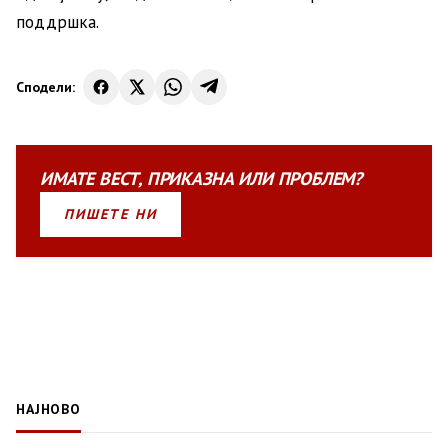
поддршка.
Сподели:
ИМАТЕ
ВЕСТ
,
ПРИКАЗНА
ИЛИ
ПРОБЛЕМ?
ПИШЕТЕ НИ
НАЈНОВО